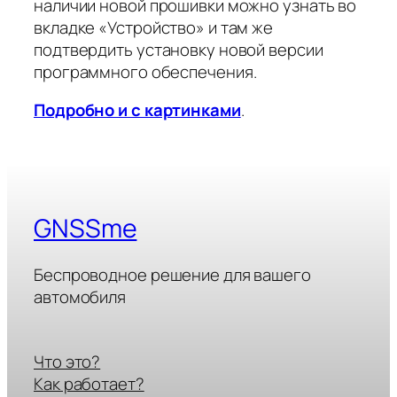
наличии новой прошивки можно узнать во
вкладке «Устройство» и там же
подтвердить установку новой версии
программного обеспечения.
Подробно и с картинками
.
GNSSme
Беспроводное решение для вашего
автомобиля
Что это?
Как работает?