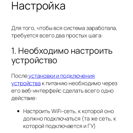
Настройка
Для того, чтобы вся система заработала,
требуется всего два простых шага:
1. Необходимо настроить
устройство
После
установки и подключения
устройства
к питанию необходимо через
его веб-интерфейс сделать всего одно
действие:
Настроить WiFi-сеть, к которой оно
должно подключаться (та же сеть, к
которой подключается и ГУ)