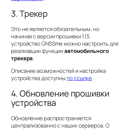
3. Трекер
Это не является обязательным, но
начиная с версии прошивки 1.13,
устройство GNSSme можно настроить для
реализации функции
автомобильного
трекера
.
Описание возможностей и настройка
устройства доступны
по ссылке
.
4. Обновление прошивки
устройства
Обновление распространяется
централизованно с наших серверов. О