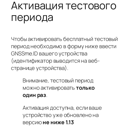
Активация тестового
периода
Чтобы активировать бесплатный тестовый
период необходимо в форму ниже ввести
GNSSme.ID вашего устройства
(идентификатор выводится на веб-
странице устройства).
Внимание, тестовый период
можно активировать
только
один раз
.
Активация доступна, если ваше
устройство уже обновлено на
версию
не ниже 1.13